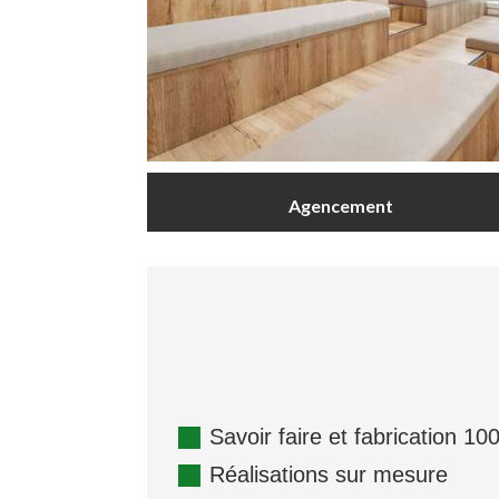
Agencement
Savoir faire et fabrication 1
Réalisations sur mesure