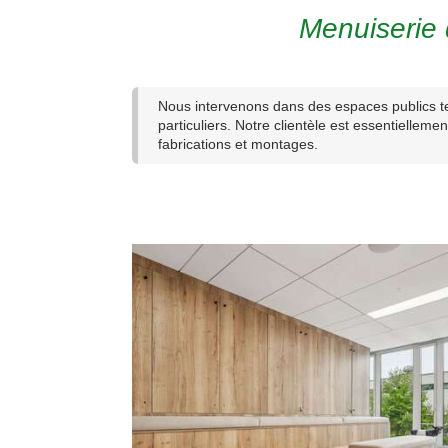
Menuiserie
Nous intervenons dans des espaces publics te
particuliers. Notre clientèle est essentiellem
fabrications et montages.