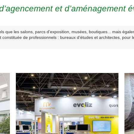
 d’agencement et d’aménagement é
ls que les salons, parcs d’exposition, musées, boutiques... mais éga
ent constituée de professionnels : bureaux d’études et architectes, pou