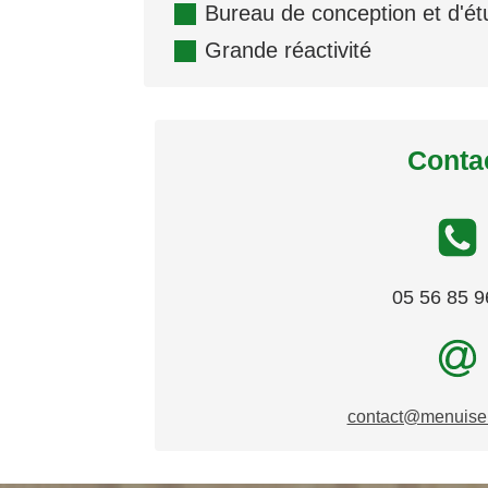
Bureau de conception et d'é
Grande réactivité
Conta
05 56 85 9
contact@menuiser