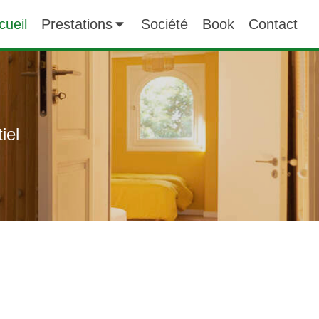
cueil
Prestations
Société
Book
Contact
iel