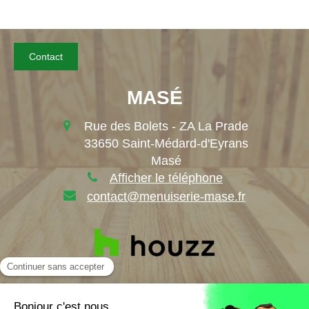
Contact
MASÉ
Rue des Bolets - ZA La Prade
33650
Saint-Médard-d'Eyrans
Masé
Afficher le téléphone
contact@menuiserie-mase.fr