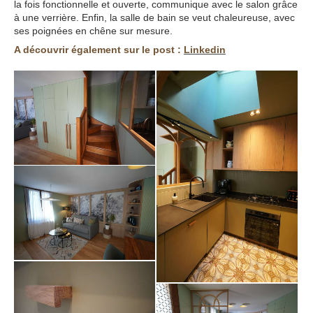
la fois fonctionnelle et ouverte, communique avec le salon grâce
à une verrière. Enfin, la salle de bain se veut chaleureuse, avec
ses poignées en chêne sur mesure.
A découvrir également sur le post :
Linkedin