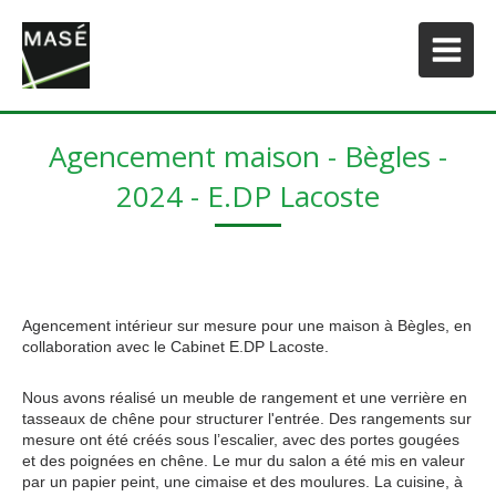
Agencement maison - Bègles -
2024 - E.DP Lacoste
Agencement intérieur sur mesure pour une maison à Bègles, en
collaboration avec le Cabinet E.DP Lacoste.
Nous avons réalisé un meuble de rangement et une verrière en
tasseaux de chêne pour structurer l'entrée. Des rangements sur
mesure ont été créés sous l’escalier, avec des portes gougées
et des poignées en chêne. Le mur du salon a été mis en valeur
par un papier peint, une cimaise et des moulures. La cuisine, à