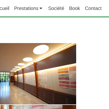
cueil
Prestations
Société
Book
Contact