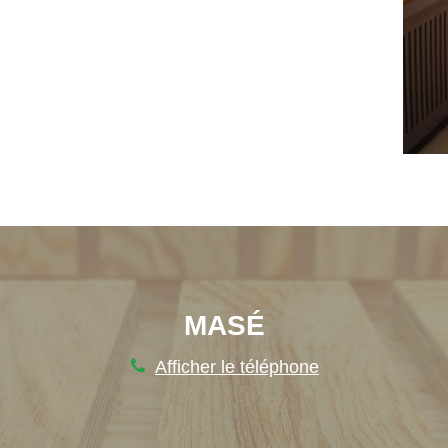
MASÉ
Afficher le téléphone